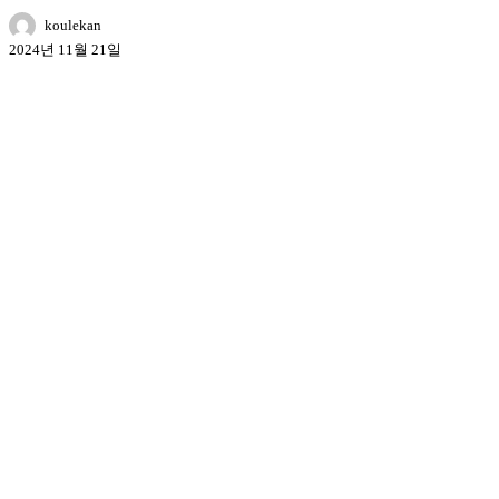
koulekan
2024년 11월 21일