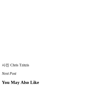
사진 Chris Tzitzis
Next Post
You May Also Like