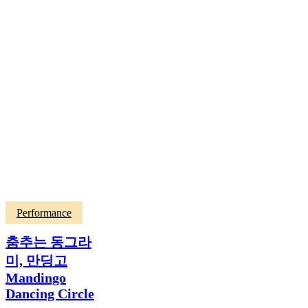
Performance
춤추는 동그라
미, 만딩고
Mandingo
Dancing Circle