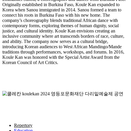
Originally established in Burkina Faso, Koule Kan expanded to
Korea when Sanou immigrated in 2014. Sanou formed a team to
connect his roots in Burkina Faso with his new home. The
company’s choreography blends traditional African dance with
contemporary forms, exploring themes of human dignity, social
justice, and cultural identity. Koule Kan envisions creating an
inclusive community where art transcends borders of race, culture,
and ability. The company now serves as a cultural bridge,
introducing Korean audiences to West African Mandingo/Mande
traditions through performances, workshops, and forums. In 2016,
Koule Kan was honored with the Special Artist Award from the
Korean Council of Art Critics.
Repertory
Education