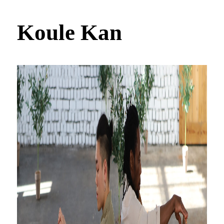
Koule Kan