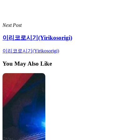
Next Post
이리코로시기(Yirikosorigi)
이리코로시기(Yirikosorigi)
You May Also Like