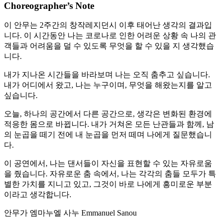
Choreographer’s Note
이 안무는 2주간의 창작레지던시 이후 태어난 생각의 결과입
니다. 이 시간동안 나는 코로나로 인한 어려운 상황 속 나의 관
객들과 어려움을 덜 수 있도록 무엇을 할 수 있을 지 생각했습
니다.
내가 지나온 시간들을 바라보며 나는 오직 춤추고 싶습니다.
내가 어디에서 왔고, 나는 누구이며, 무엇을 해왔는지를 알고
싶습니다.
오늘, 하나의 공간에서 다른 공간으로, 생각은 변화된 환경에
적응한 몸으로 바뀝니다. 내가 거쳐온 모든 난관들과 함께, 남
의 눈곱을 떼기 전에 내 눈곱을 먼저 떼며 나에게 질문했습니
다.
이 공연에서, 나는 댄서들이 자신을 표현할 수 있는 자유로움
을 줬습니다. 자유로운 춤 속에서, 나는 각각의 춤들 모두가 특
별한 가치를 지니고 있고, 그것이 바로 나에게 흥미로운 부분
이라고 생각합니다.
안무가 엠마누엘 사누 Emmanuel Sanou