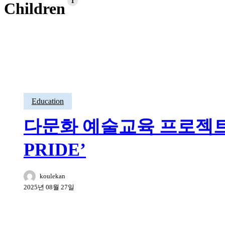
1
Children
Education
다문화 예술교육 프로젝트 
PRIDE’
koulekan
2025년 08월 27일