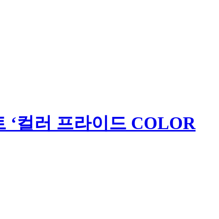
‘컬러 프라이드 COLOR