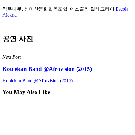
작은나무, 성미산문화협동조합, 에스꼴라 알레그리아
Escola
Alegria
공연 사진
Next Post
Koulekan Band @Afrovision (2015)
Koulekan Band @Afrovision (2015)
You May Also Like