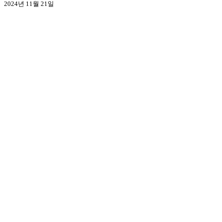
2024년 11월 21일