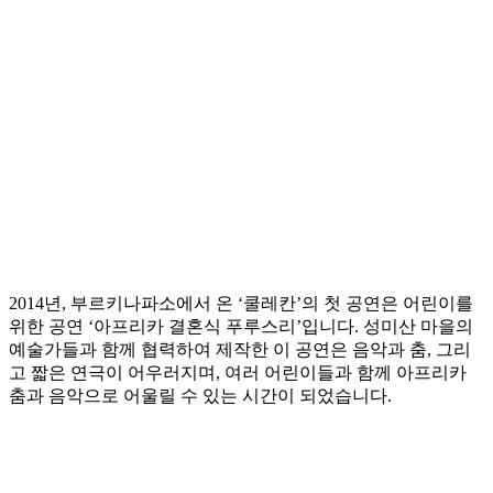
2014년, 부르키나파소에서 온 ‘쿨레칸’의 첫 공연은 어린이를
위한 공연 ‘아프리카 결혼식 푸루스리’입니다. 성미산 마을의
예술가들과 함께 협력하여 제작한 이 공연은 음악과 춤, 그리
고 짧은 연극이 어우러지며, 여러 어린이들과 함께 아프리카
춤과 음악으로 어울릴 수 있는 시간이 되었습니다.